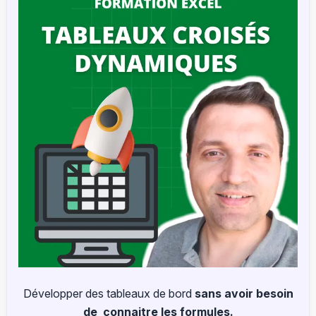
Développer des tableaux de bord
sans avoir besoin
de connaitre les formules.