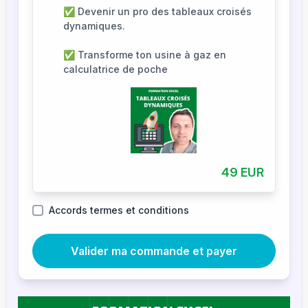
✅ Devenir un pro des tableaux croisés
dynamiques.
✅ Transforme ton usine à gaz en
calculatrice de poche
49 EUR
Accords termes et conditions
Valider ma commande et payer