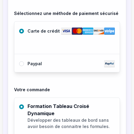
Sélectionnez une méthode de paiement sécurisé
Carte de crédit
Paypal
Votre commande
Formation Tableau Croisé
Dynamique
Développer des tableaux de bord sans
avoir besoin de connaitre les formules.