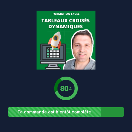
Ta commande est bientôt complète