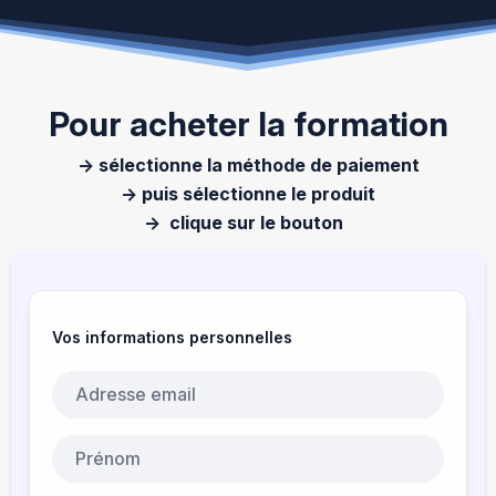
Pour acheter la formation
→ sélectionne la méthode de paiement
→ puis sélectionne le produit
→ clique sur le bouton
Vos informations personnelles