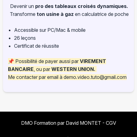
Devenir un
pro des tableaux croisés dynamiques.
Transforme
ton usine à gaz
en calculatrice de poche
Accessible sur PC/Mac & mobile
26 leçons
Certificat de réussite
📌 Possibilité de payer aussi par
VIREMENT
BANCAIRE
, ou par
WESTERN UNION.
Me contacter par email à
demo.video.tuto@gmail.com
DMO Formation par David MONTET -
CGV